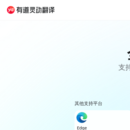
支
其他支持平台
Edge